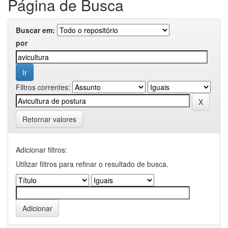
Página de Busca
Buscar em:
por
Filtros correntes:
Retornar valores
Adicionar filtros:
Utilizar filtros para refinar o resultado de busca.