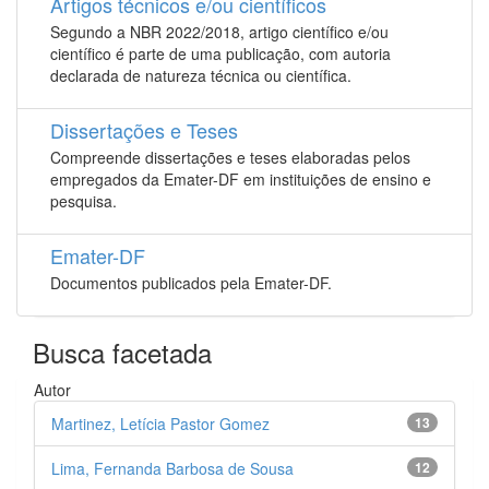
Artigos técnicos e/ou científicos
Segundo a NBR 2022/2018, artigo científico e/ou
científico é parte de uma publicação, com autoria
declarada de natureza técnica ou científica.
Dissertações e Teses
Compreende dissertações e teses elaboradas pelos
empregados da Emater-DF em instituições de ensino e
pesquisa.
Emater-DF
Documentos publicados pela Emater-DF.
Busca facetada
Autor
Martinez, Letícia Pastor Gomez
13
Lima, Fernanda Barbosa de Sousa
12