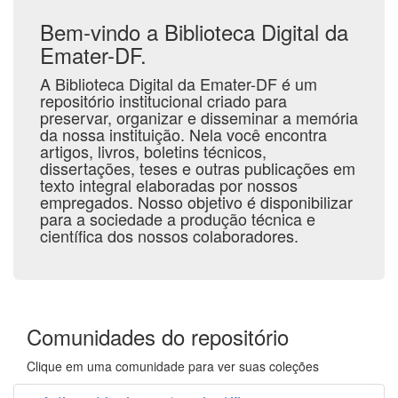
Bem-vindo a Biblioteca Digital da
Emater-DF.
A Biblioteca Digital da Emater-DF é um
repositório institucional criado para
preservar, organizar e disseminar a memória
da nossa instituição. Nela você encontra
artigos, livros, boletins técnicos,
dissertações, teses e outras publicações em
texto integral elaboradas por nossos
empregados. Nosso objetivo é disponibilizar
para a sociedade a produção técnica e
científica dos nossos colaboradores.
Comunidades do repositório
Clique em uma comunidade para ver suas coleções