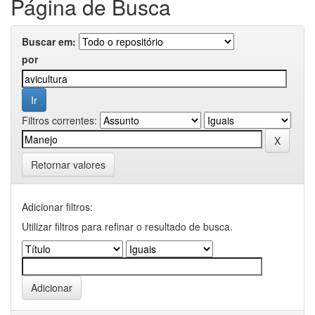
Página de Busca
Buscar em:
por
Filtros correntes:
Retornar valores
Adicionar filtros:
Utilizar filtros para refinar o resultado de busca.