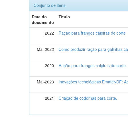
Conjunto de itens:
Data do
Título
documento
2022
Ração para frangos caipiras de corte
Mai-2022
Como produzir ração para galinhas cai
2020
Ração para frangos caipiras de corte.
Mai-2023
Inovações tecnológicas Emater-DF: Ag
2021
Criação de codornas para corte.