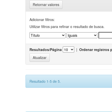
Retornar valores
Adicionar filtros:
Utilizar filtros para refinar o resultado de busca.
Resultados/Página
|
Ordenar registros 
Resultado 1-5 de 5.