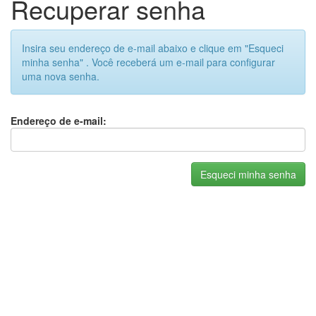
Recuperar senha
Insira seu endereço de e-mail abaixo e clique em "Esqueci
minha senha" . Você receberá um e-mail para configurar
uma nova senha.
Endereço de e-mail: