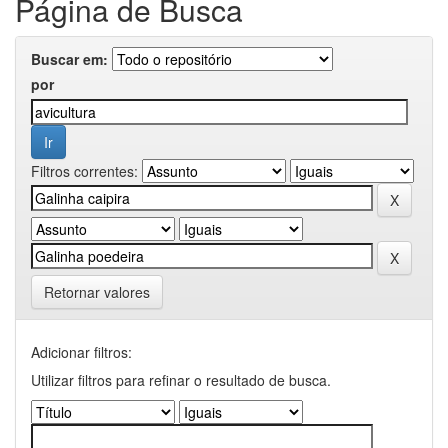
Página de Busca
Buscar em:
por
Filtros correntes:
Retornar valores
Adicionar filtros:
Utilizar filtros para refinar o resultado de busca.