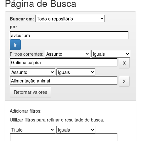
Página de Busca
Buscar em:
por
Filtros correntes:
Retornar valores
Adicionar filtros:
Utilizar filtros para refinar o resultado de busca.