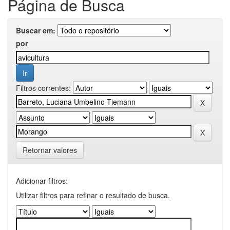
Página de Busca
Buscar em:
por
Filtros correntes:
Retornar valores
Adicionar filtros:
Utilizar filtros para refinar o resultado de busca.