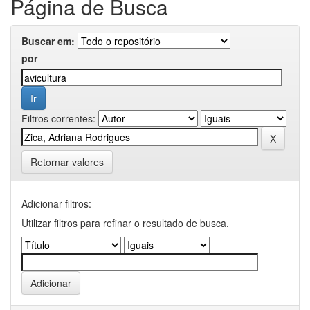
Página de Busca
Buscar em:
por
Filtros correntes:
Retornar valores
Adicionar filtros:
Utilizar filtros para refinar o resultado de busca.