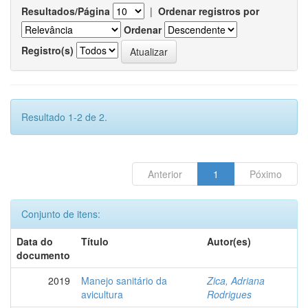
Resultados/Página
|
Ordenar registros por
Ordenar
Registro(s)
Resultado 1-2 de 2.
Anterior
1
Póximo
Conjunto de itens:
Data do
Título
Autor(es)
documento
2019
Manejo sanitário da
Zica, Adriana
avicultura
Rodrigues