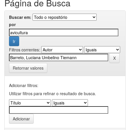
Página de Busca
Buscar em:
por
Filtros correntes:
Retornar valores
Adicionar filtros:
Utilizar filtros para refinar o resultado de busca.