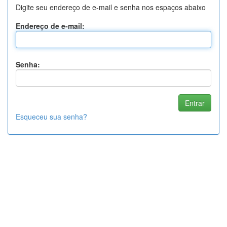
Digite seu endereço de e-mail e senha nos espaços abaixo
Endereço de e-mail:
Senha:
Esqueceu sua senha?