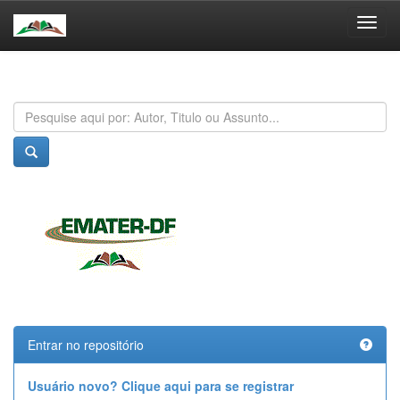
Skip
navigation
Entrar no repositório
Usuário novo? Clique aqui para se registrar