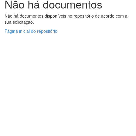
Não há documentos
Não há documentos disponíveis no repositório de acordo com a
sua solicitação.
Página inicial do repositório