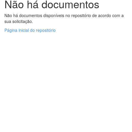
Não há documentos
Não há documentos disponíveis no repositório de acordo com a
sua solicitação.
Página inicial do repositório